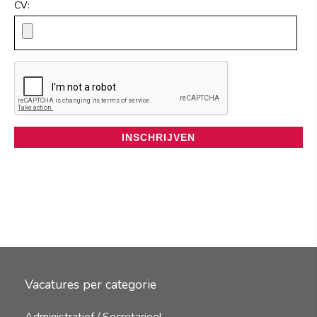
CV:
Vacatures per categorie