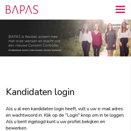
Kandidaten login
Als u al een kandidaten login heeft, vult u uw e-mail adres
en wachtwoord in. Klik op de "Login" knop om in te loggen.
Als u bent ingelogd kunt u uw profiel bekijken en
bewerken.