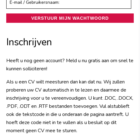
Inschrijven
Heeft u nog geen account? Meld u nu gratis aan om snel te
kunnen solliciteren!
Als u een CV wilt meesturen dan kan dat nu. Wij zullen
proberen uw CV automatisch in te lezen en daarmee de
inschrijving voor u te vereenvoudigen. U kunt .DOC, .DOCX,
.PDF, .ODT en .RTF bestanden toevoegen. Vul alstublieft
ook de tekstcode in die u onderaan de pagina aantreft. U
hoeft deze code niet in te vullen als u besluit op dit
moment geen CV mee te sturen.