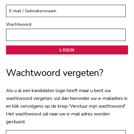
Wachtwoord:
Wachtwoord vergeten?
Als u al een kandidaten login heeft maar u bent uw
wachtwoord vergeten, vul dan hieronder uw e-mailadres in
en klik vervolgens op de knop 'Verstuur mijn wachtwoord'.
Het wachtwoord zal naar uw e-mail adres worden
gestuurd.