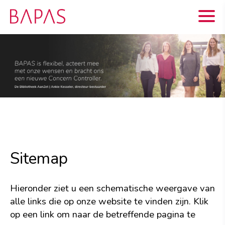
Sitemap
Hieronder ziet u een schematische weergave van
alle links die op onze website te vinden zijn. Klik
op een link om naar de betreffende pagina te