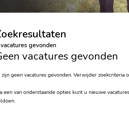
Zoekresultaten
 vacatures gevonden
Geen vacatures gevonden
 zijn geen vacatures gevonden. Verwijder zoekcriteria
a een van onderstaande opties kunt u nieuwe vacature
ldoen.