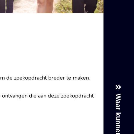
 om de zoekopdracht breder te maken.
s ontvangen die aan deze zoekopdracht