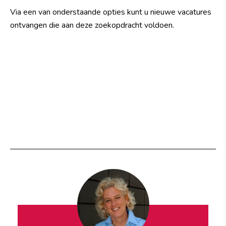
Via een van onderstaande opties kunt u nieuwe vacatures
ontvangen die aan deze zoekopdracht voldoen.