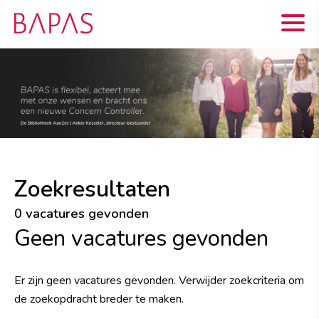
Zoekresultaten
0 vacatures gevonden
Geen vacatures gevonden
Er zijn geen vacatures gevonden. Verwijder zoekcriteria om
de zoekopdracht breder te maken.